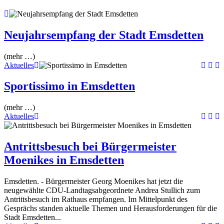
Neujahrsempfang der Stadt Emsdetten
(mehr …)
Aktuelles
Sportissimo in Emsdetten
(mehr …)
Aktuelles
Antrittsbesuch bei Bürgermeister
Moenikes in Emsdetten
Emsdetten. - Bürgermeister Georg Moenikes hat jetzt die
neugewählte CDU-Landtagsabgeordnete Andrea Stullich zum
Antrittsbesuch im Rathaus empfangen. Im Mittelpunkt des
Gesprächs standen aktuelle Themen und Herausforderungen für die
Stadt Emsdetten...