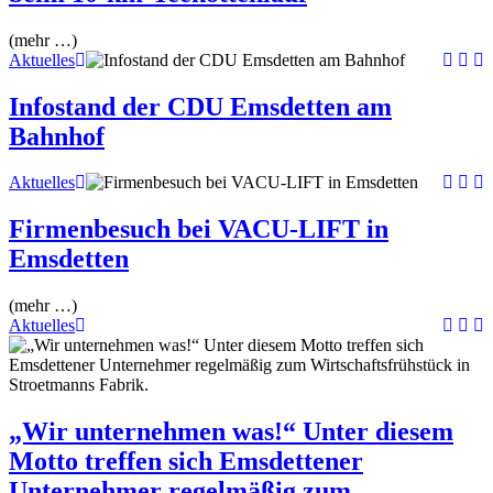
(mehr …)
Aktuelles
Infostand der CDU Emsdetten am
Bahnhof
Aktuelles
Firmenbesuch bei VACU-LIFT in
Emsdetten
(mehr …)
Aktuelles
„Wir unternehmen was!“ Unter diesem
Motto treffen sich Emsdettener
Unternehmer regelmäßig zum