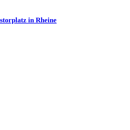
torplatz in Rheine