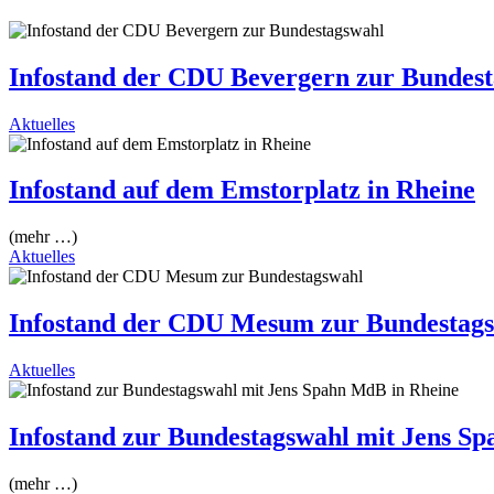
Infostand der CDU Bevergern zur Bundes
Aktuelles
Infostand auf dem Emstorplatz in Rheine
(mehr …)
Aktuelles
Infostand der CDU Mesum zur Bundestag
Aktuelles
Infostand zur Bundestagswahl mit Jens S
(mehr …)