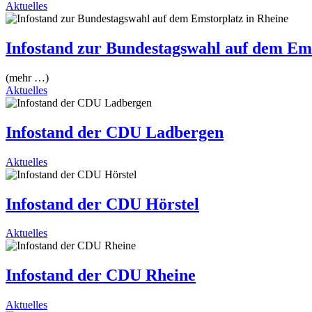
Aktuelles
Infostand zur Bundestagswahl auf dem Ems
(mehr …)
Aktuelles
Infostand der CDU Ladbergen
Aktuelles
Infostand der CDU Hörstel
Aktuelles
Infostand der CDU Rheine
Aktuelles