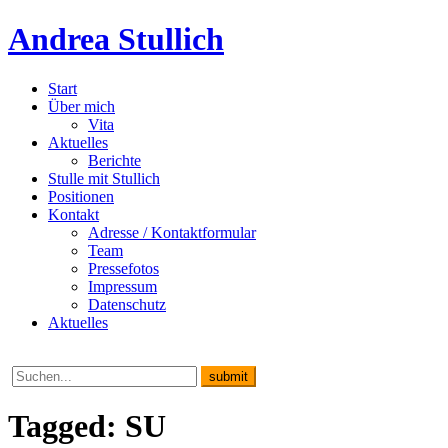
Andrea Stullich
Start
Über mich
Vita
Aktuelles
Berichte
Stulle mit Stullich
Positionen
Kontakt
Adresse / Kontaktformular
Team
Pressefotos
Impressum
Datenschutz
Aktuelles
Tagged: SU