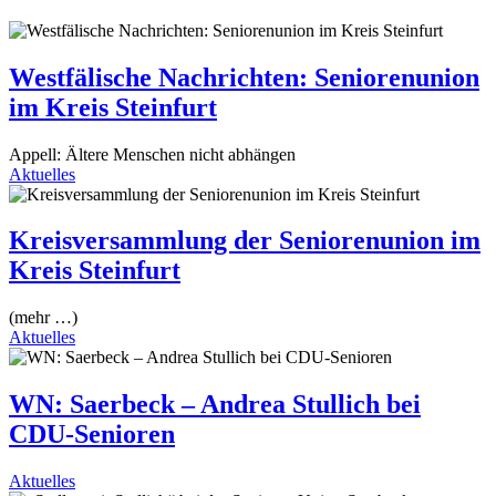
Westfälische Nachrichten: Seniorenunion
im Kreis Steinfurt
Appell: Ältere Menschen nicht abhängen
Aktuelles
Kreisversammlung der Seniorenunion im
Kreis Steinfurt
(mehr …)
Aktuelles
WN: Saerbeck – Andrea Stullich bei
CDU-Senioren
Aktuelles