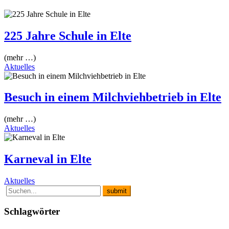
225 Jahre Schule in Elte
(mehr …)
Aktuelles
Besuch in einem Milchviehbetrieb in Elte
(mehr …)
Aktuelles
Karneval in Elte
Aktuelles
Schlagwörter