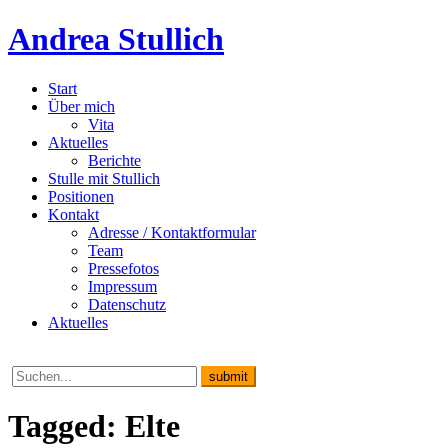
Andrea Stullich
Start
Über mich
Vita
Aktuelles
Berichte
Stulle mit Stullich
Positionen
Kontakt
Adresse / Kontaktformular
Team
Pressefotos
Impressum
Datenschutz
Aktuelles
Tagged: Elte