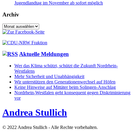
Jugendlandtag im November ab sofort möglich
Archiv
Archiv
Aktuelle Meldungen
Wer das Klima schützt, schützt die Zukunft Nordrhein-
Westfalens
Mehr Sicherheit und Unabhängigkeit
Wir unterstützen den Generationenwechsel auf Höfen
Keine Hinweise auf Mittäter beim Solingen-Anschlag
Nordrhein-Westfalen geht konsequent gegen Diskriminierung
vor
Andrea Stullich
© 2022 Andrea Stullich - Alle Rechte vorbehalten.