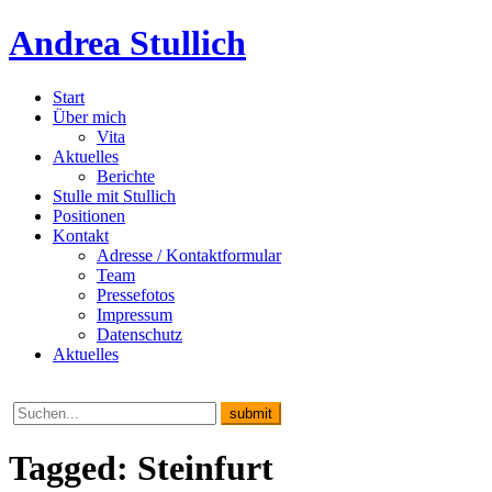
Andrea Stullich
Start
Über mich
Vita
Aktuelles
Berichte
Stulle mit Stullich
Positionen
Kontakt
Adresse / Kontaktformular
Team
Pressefotos
Impressum
Datenschutz
Aktuelles
Tagged: Steinfurt