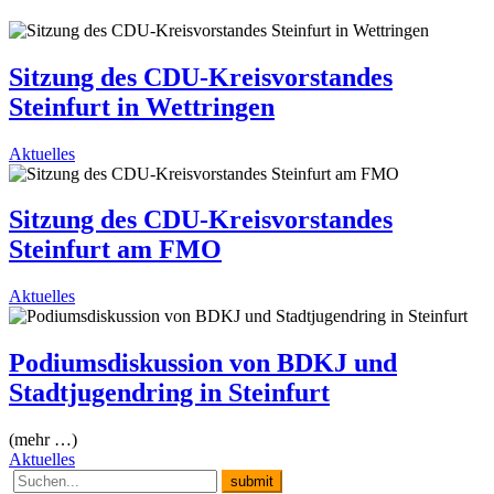
Sitzung des CDU-Kreisvorstandes
Steinfurt in Wettringen
Aktuelles
Sitzung des CDU-Kreisvorstandes
Steinfurt am FMO
Aktuelles
Podiumsdiskussion von BDKJ und
Stadtjugendring in Steinfurt
(mehr …)
Aktuelles