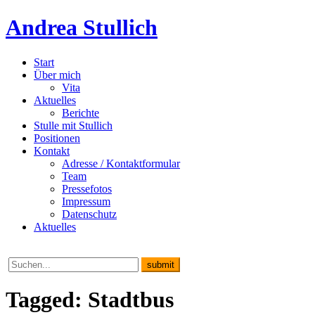
Andrea Stullich
Start
Über mich
Vita
Aktuelles
Berichte
Stulle mit Stullich
Positionen
Kontakt
Adresse / Kontaktformular
Team
Pressefotos
Impressum
Datenschutz
Aktuelles
Tagged: Stadtbus