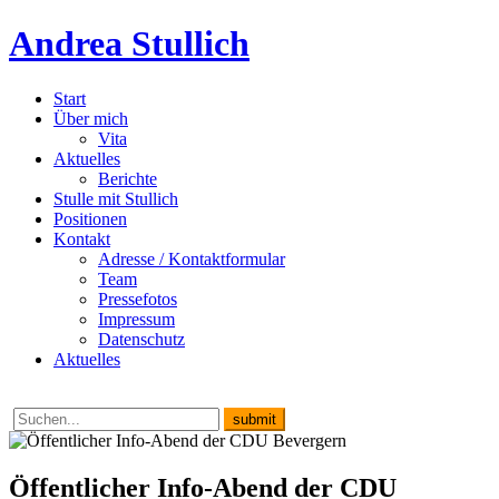
Andrea Stullich
Start
Über mich
Vita
Aktuelles
Berichte
Stulle mit Stullich
Positionen
Kontakt
Adresse / Kontaktformular
Team
Pressefotos
Impressum
Datenschutz
Aktuelles
Öffentlicher Info-Abend der CDU