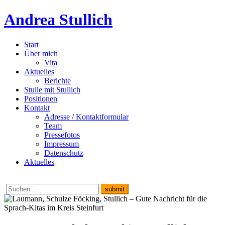
Andrea Stullich
Start
Über mich
Vita
Aktuelles
Berichte
Stulle mit Stullich
Positionen
Kontakt
Adresse / Kontaktformular
Team
Pressefotos
Impressum
Datenschutz
Aktuelles