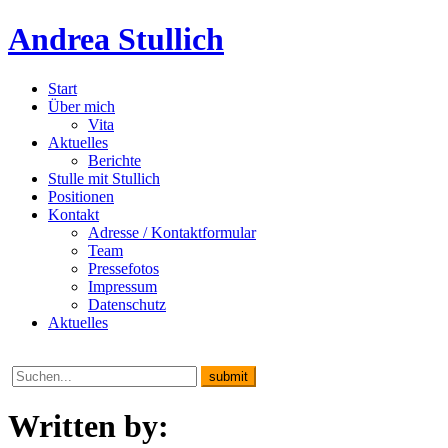
Andrea Stullich
Start
Über mich
Vita
Aktuelles
Berichte
Stulle mit Stullich
Positionen
Kontakt
Adresse / Kontaktformular
Team
Pressefotos
Impressum
Datenschutz
Aktuelles
Written by: