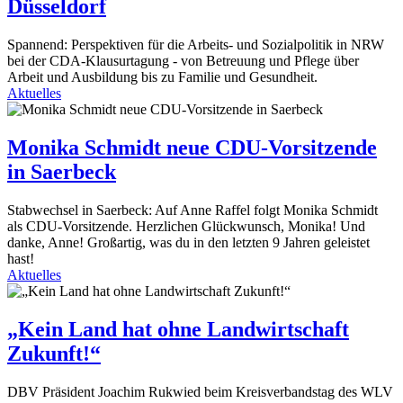
Düsseldorf
Spannend: Perspektiven für die Arbeits- und Sozialpolitik in NRW
bei der CDA-Klausurtagung - von Betreuung und Pflege über
Arbeit und Ausbildung bis zu Familie und Gesundheit.
Aktuelles
Monika Schmidt neue CDU-Vorsitzende
in Saerbeck
Stabwechsel in Saerbeck: Auf Anne Raffel folgt Monika Schmidt
als CDU-Vorsitzende. Herzlichen Glückwunsch, Monika! Und
danke, Anne! Großartig, was du in den letzten 9 Jahren geleistet
hast!
Aktuelles
„Kein Land hat ohne Landwirtschaft
Zukunft!“
DBV Präsident Joachim Rukwied beim Kreisverbandstag des WLV