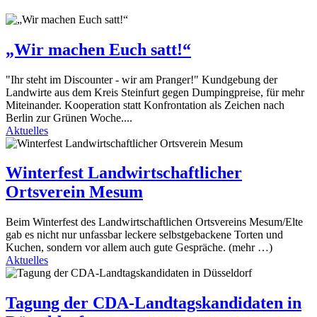
„Wir machen Euch satt!“
"Ihr steht im Discounter - wir am Pranger!" Kundgebung der
Landwirte aus dem Kreis Steinfurt gegen Dumpingpreise, für mehr
Miteinander. Kooperation statt Konfrontation als Zeichen nach
Berlin zur Grünen Woche....
Aktuelles
Winterfest Landwirtschaftlicher
Ortsverein Mesum
Beim Winterfest des Landwirtschaftlichen Ortsvereins Mesum/Elte
gab es nicht nur unfassbar leckere selbstgebackene Torten und
Kuchen, sondern vor allem auch gute Gespräche. (mehr …)
Aktuelles
Tagung der CDA-Landtagskandidaten in