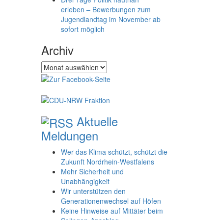
erleben – Bewerbungen zum
Jugendlandtag im November ab
sofort möglich
Archiv
Archiv
Aktuelle
Meldungen
Wer das Klima schützt, schützt die
Zukunft Nordrhein-Westfalens
Mehr Sicherheit und
Unabhängigkeit
Wir unterstützen den
Generationenwechsel auf Höfen
Keine Hinweise auf Mittäter beim