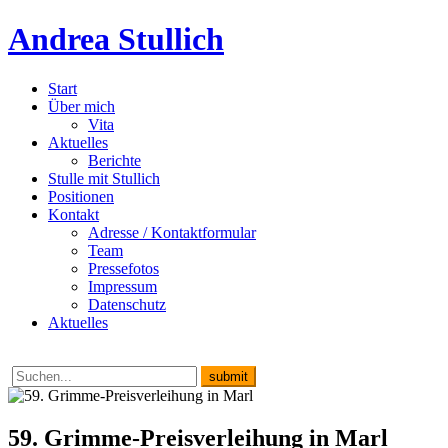
Andrea Stullich
Start
Über mich
Vita
Aktuelles
Berichte
Stulle mit Stullich
Positionen
Kontakt
Adresse / Kontaktformular
Team
Pressefotos
Impressum
Datenschutz
Aktuelles
59. Grimme-Preisverleihung in Marl