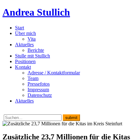
Andrea Stullich
Start
Über mich
Vita
Aktuelles
Berichte
Stulle mit Stullich
Positionen
Kontakt
Adresse / Kontaktformular
Team
Pressefotos
Impressum
Datenschutz
Aktuelles
Zusätzliche 23,7 Millionen für die Kitas