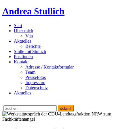
Andrea Stullich
Start
Über mich
Vita
Aktuelles
Berichte
Stulle mit Stullich
Positionen
Kontakt
Adresse / Kontaktformular
Team
Pressefotos
Impressum
Datenschutz
Aktuelles