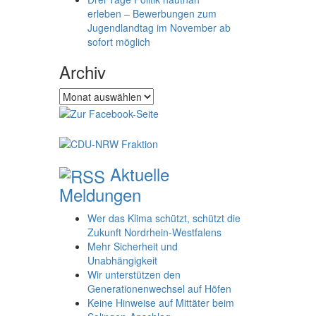
erleben – Bewerbungen zum
Jugendlandtag im November ab
sofort möglich
Archiv
Archiv
Aktuelle
Meldungen
Wer das Klima schützt, schützt die
Zukunft Nordrhein-Westfalens
Mehr Sicherheit und
Unabhängigkeit
Wir unterstützen den
Generationenwechsel auf Höfen
Keine Hinweise auf Mittäter beim