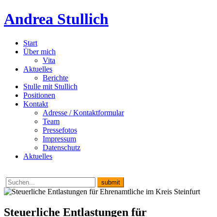
Andrea Stullich
Start
Über mich
Vita
Aktuelles
Berichte
Stulle mit Stullich
Positionen
Kontakt
Adresse / Kontaktformular
Team
Pressefotos
Impressum
Datenschutz
Aktuelles
Steuerliche Entlastungen für