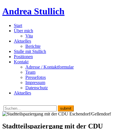
Andrea Stullich
Start
Über mich
Vita
Aktuelles
Berichte
Stulle mit Stullich
Positionen
Kontakt
Adresse / Kontaktformular
Team
Pressefotos
Impressum
Datenschutz
Aktuelles
Stadtteilspaziergang mit der CDU