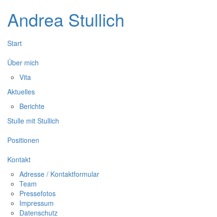
Andrea Stullich
Start
Über mich
Vita
Aktuelles
Berichte
Stulle mit Stullich
Positionen
Kontakt
Adresse / Kontaktformular
Team
Pressefotos
Impressum
Datenschutz