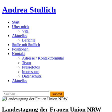
Andrea Stullich
Start
Über mich
Vita
Aktuelles
Berichte
Stulle mit Stullich
Positionen
Kontakt
Adresse / Kontaktformular
Team
Pressefotos
Impressum
Datenschutz
Aktuelles
Landestagung der Frauen Union NRW