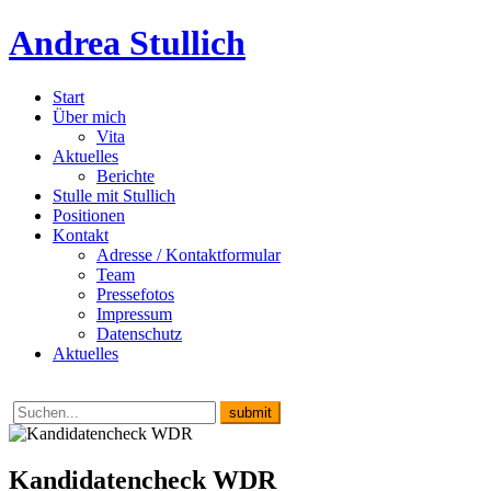
Andrea Stullich
Start
Über mich
Vita
Aktuelles
Berichte
Stulle mit Stullich
Positionen
Kontakt
Adresse / Kontaktformular
Team
Pressefotos
Impressum
Datenschutz
Aktuelles
Kandidatencheck WDR