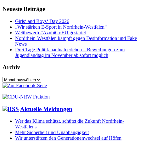
Neueste Beiträge
Girls‘ and Boys‘ Day 2026
„Wir stärken E-Sport in Nordrhein-Westfalen“
Wettbewerb #AzubiGoEU gestartet
Nordrhein-Westfalen kämpft gegen Desinformation und Fake
News
Drei Tage Politik hautnah erleben – Bewerbungen zum
Jugendlandtag im November ab sofort möglich
Archiv
Archiv
Aktuelle Meldungen
Wer das Klima schützt, schützt die Zukunft Nordrhein-
Westfalens
Mehr Sicherheit und Unabhängigkeit
Wir unterstützen den Generationenwechsel auf Höfen