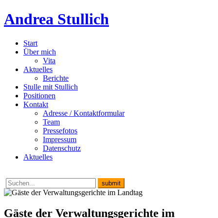
Andrea Stullich
Start
Über mich
Vita
Aktuelles
Berichte
Stulle mit Stullich
Positionen
Kontakt
Adresse / Kontaktformular
Team
Pressefotos
Impressum
Datenschutz
Aktuelles
Gäste der Verwaltungsgerichte im