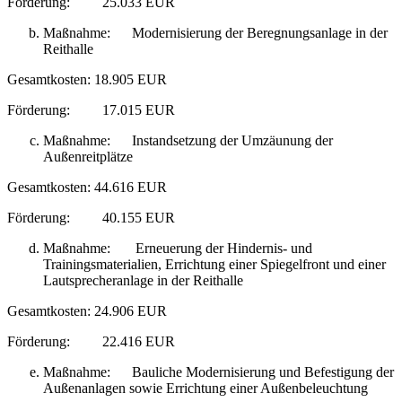
Förderung: 25.033 EUR
Maßnahme: Modernisierung der Beregnungsanlage in der
Reithalle
Gesamtkosten: 18.905 EUR
Förderung: 17.015 EUR
Maßnahme: Instandsetzung der Umzäunung der
Außenreitplätze
Gesamtkosten: 44.616 EUR
Förderung: 40.155 EUR
Maßnahme: Erneuerung der Hindernis- und
Trainingsmaterialien, Errichtung einer Spiegelfront und einer
Lautsprecheranlage in der Reithalle
Gesamtkosten: 24.906 EUR
Förderung: 22.416 EUR
Maßnahme: Bauliche Modernisierung und Befestigung der
Außenanlagen sowie Errichtung einer Außenbeleuchtung