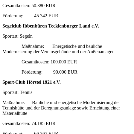
Gesamtkosten: 50.380 EUR
Förderung: 45.342 EUR
Segelclub Ibbenbüren Tecklenburger Land e.V.
Sportart: Segeln
Maßnahme: Energetische und bauliche
Modernisierung der Vereinsgebäude und der Außenanlagen
Gesamtkosten: 100.000 EUR
Förderung: 90.000 EUR
Sport-Club Hörstel 1921 e.V.
Sportart: Tennis
Maßnahme: Bauliche und energetische Modernisierung der
Tennishütte und der Beregnungsanlage sowie Errichtung einer
Materialhütte
Gesamtkosten: 74.185 EUR
Förderung: 66.767 EUR