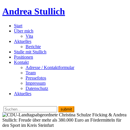
Andrea Stullich
Start
Über mich
Vita
Aktuelles
Berichte
Stulle mit Stullich
Positionen
Kontakt
Adresse / Kontaktformular
Team
Pressefotos
Impressum
Datenschutz
Aktuelles