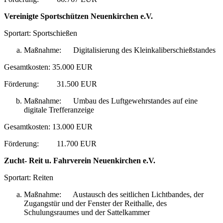
Vereinigte Sportschützen Neuenkirchen e.V.
Sportart: Sportschießen
Maßnahme: Digitalisierung des Kleinkaliberschießstandes
Gesamtkosten: 35.000 EUR
Förderung: 31.500 EUR
Maßnahme: Umbau des Luftgewehrstandes auf eine
digitale Trefferanzeige
Gesamtkosten: 13.000 EUR
Förderung: 11.700 EUR
Zucht- Reit u. Fahrverein Neuenkirchen e.V.
Sportart: Reiten
Maßnahme: Austausch des seitlichen Lichtbandes, der
Zugangstür und der Fenster der Reithalle, des
Schulungsraumes und der Sattelkammer