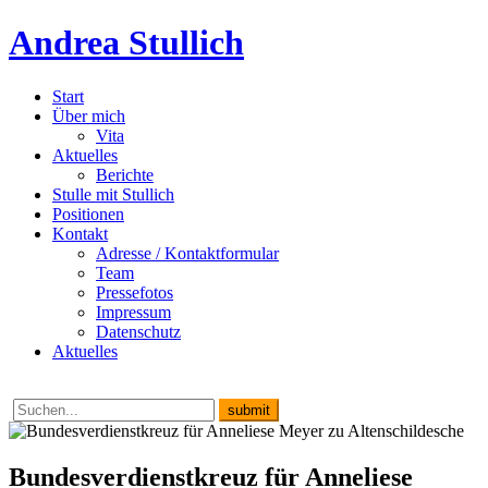
Andrea Stullich
Start
Über mich
Vita
Aktuelles
Berichte
Stulle mit Stullich
Positionen
Kontakt
Adresse / Kontaktformular
Team
Pressefotos
Impressum
Datenschutz
Aktuelles
Bundesverdienstkreuz für Anneliese