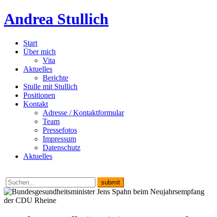
Andrea Stullich
Start
Über mich
Vita
Aktuelles
Berichte
Stulle mit Stullich
Positionen
Kontakt
Adresse / Kontaktformular
Team
Pressefotos
Impressum
Datenschutz
Aktuelles