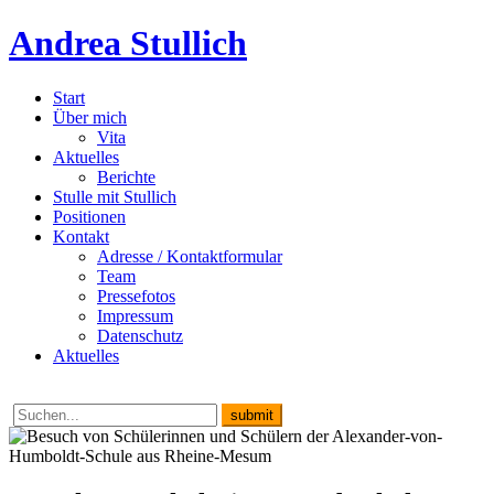
Andrea Stullich
Start
Über mich
Vita
Aktuelles
Berichte
Stulle mit Stullich
Positionen
Kontakt
Adresse / Kontaktformular
Team
Pressefotos
Impressum
Datenschutz
Aktuelles