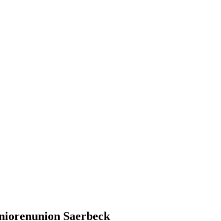
niorenunion Saerbeck