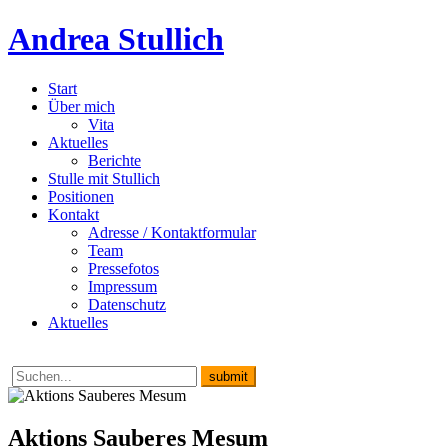
Andrea Stullich
Start
Über mich
Vita
Aktuelles
Berichte
Stulle mit Stullich
Positionen
Kontakt
Adresse / Kontaktformular
Team
Pressefotos
Impressum
Datenschutz
Aktuelles
Aktions Sauberes Mesum