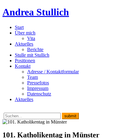
Andrea Stullich
Start
Über mich
Vita
Aktuelles
Berichte
Stulle mit Stullich
Positionen
Kontakt
Adresse / Kontaktformular
Team
Pressefotos
Impressum
Datenschutz
Aktuelles
101. Katholikentag in Münster