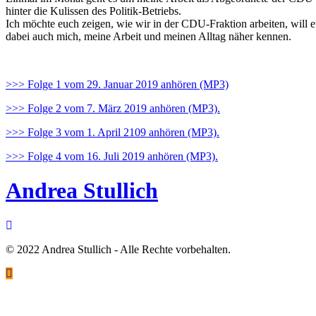
hinter die Kulissen des Politik-Betriebs.
Ich möchte euch zeigen, wie wir in der CDU-Fraktion arbeiten, will 
dabei auch mich, meine Arbeit und meinen Alltag näher kennen.
>>> Folge 1 vom 29. Januar 2019 anhören (MP3)
>>> Folge 2 vom 7. März 2019 anhören (MP3).
>>> Folge 3 vom 1. April 2109 anhören (MP3).
>>> Folge 4 vom 16. Juli 2019 anhören (MP3).
Andrea Stullich
© 2022 Andrea Stullich - Alle Rechte vorbehalten.