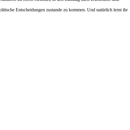
olitische Entscheidungen zustande zu kommen. Und natürlich lernt ihr