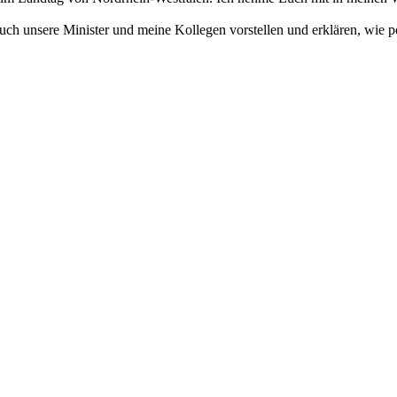
euch unsere Minister und meine Kollegen vorstellen und erklären, wie p